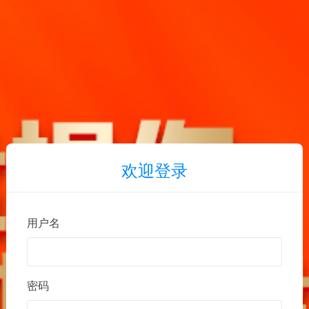
欢迎登录
用户名
密码