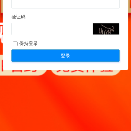
验证码
保持登录